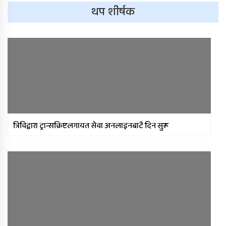
थप शीर्षक
त्रिविद्वारा ट्रान्सक्रिप्टलगायत सेवा अनलाइनबाटै दिन सुरू