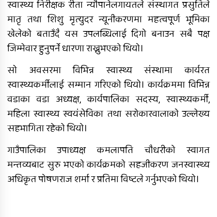
स्वास्थ्य निरीक्षक रीता न्यौपानेलगायतले संस्थागत प्रसुतिले
मातृ तथा शिशु मृत्युदर न्यूनीकरणमा महत्वपूर्ण भूमिका
खेलेको बताउँदै यस उपलब्धिलाई दिगो बनाउन सबै पक्ष
जिम्मेवार हुनुपर्ने धारणा राख्नुभएको थियो।
सो अवसरमा विभिन्न स्वास्थ्य संस्थामा कार्यरत
स्वास्थ्यकर्मीलाई सम्मान गरिएको थियो। कार्यक्रममा विभिन्न
वडाका वडा अध्यक्ष, कार्यपालिका सदस्य, स्वास्थ्यकर्मी,
महिला स्वास्थ्य स्वयंसेविका तथा सरोकारवालाको उल्लेख्य
सहभागिता रहेको थियो।
गाउँपालिका उपाध्यक्ष कमलापति चौधरीको स्वागत
मन्तव्यबाट सुरु भएको कार्यक्रमको सहजीकरण जनस्वास्थ्य
अधिकृत पोषणराज शर्मा र प्रतिमा विष्टले गर्नुभएको थियो।