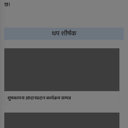
छ।
थप शीर्षक
शुभकामना आदानप्रदान कार्यक्रम सम्पन्न