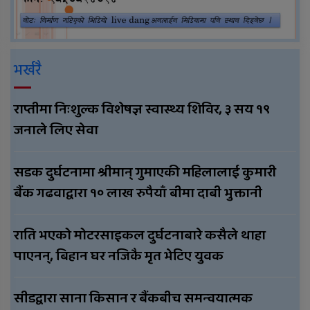
भर्खरै
राप्तीमा निःशुल्क विशेषज्ञ स्वास्थ्य शिविर, ३ सय १९
जनाले लिए सेवा
सडक दुर्घटनामा श्रीमान् गुमाएकी महिलालाई कुमारी
बैंक गढवाद्वारा १० लाख रुपैयाँ बीमा दाबी भुक्तानी
राति भएको मोटरसाइकल दुर्घटनाबारे कसैले थाहा
पाएनन्, बिहान घर नजिकै मृत भेटिए युवक
सीडद्वारा साना किसान र बैंकबीच समन्वयात्मक