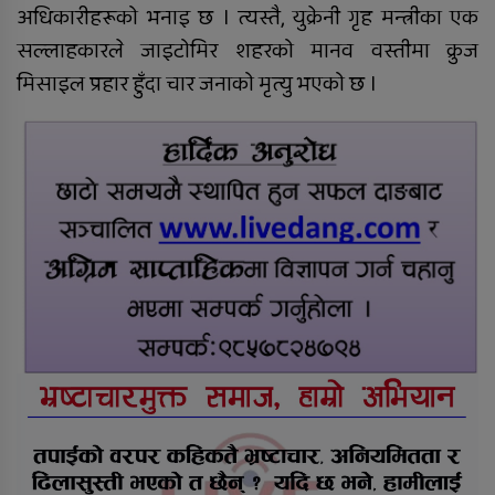
अधिकारीहरूको भनाइ छ । त्यस्तै, युक्रेनी गृह मन्त्रीका एक
सल्लाहकारले जाइटोमिर शहरको मानव वस्तीमा क्रुज
मिसाइल प्रहार हुँदा चार जनाको मृत्यु भएको छ ।