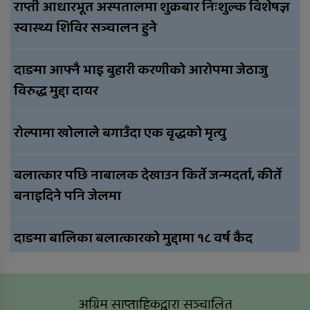
राप्ती आधारभूत अस्पतालमा शुक्रबार निःशुल्क विशेषज्ञ
स्वास्थ्य शिविर सञ्चालन हुने
दाङमा आफ्नै भाइ बुहारी करणीको आरोपमा जेठाजु
विरुद्ध मुद्दा दायर
रोल्पामा खोलाले बगाउँदा एक वृद्धको मृत्यु
बलात्कार पछि नाबालक देखाउन किर्ते जन्मदर्ता, कीर्ते
बनाइदिने पनि जेलमा
दाङमा बालिका बलात्कारको मुद्दामा १८ वर्ष कैद
अग्रिम साप्ताहिकद्वारा सञ्चालित