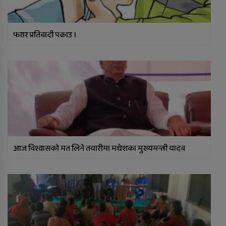
फरार प्रतिवादी पक्राउ ।
आज विश्वासको मत लिने तयारीमा मधेशका मुख्यमन्त्री यादव