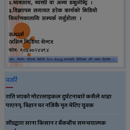
भर्खरै
राति भएको मोटरसाइकल दुर्घटनाबारे कसैले थाहा
पाएनन्, बिहान घर नजिकै मृत भेटिए युवक
सीडद्वारा साना किसान र बैंकबीच समन्वयात्मक