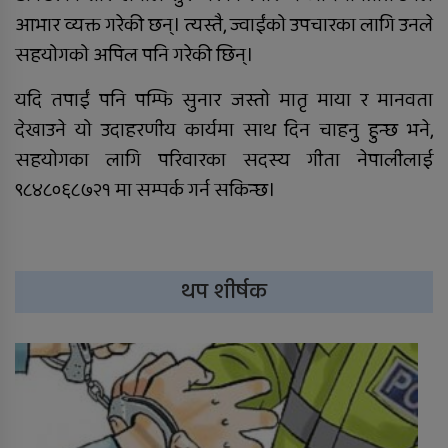
आभार व्यक्त गरेकी छन्। त्यस्तै, ज्वाईंको उपचारका लागि उनले
सहयोगको अपिल पनि गरेकी छिन्।
यदि तपाईं पनि पम्फि सुनार जस्तो मातृ माया र मानवता
देखाउने यो उदाहरणीय कार्यमा साथ दिन चाहनु हुन्छ भने,
सहयोगका लागि परिवारका सदस्य गीता नेपालीलाई
९८४८०६८७२१ मा सम्पर्क गर्न सकिन्छ।
थप शीर्षक