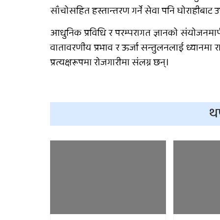
साँचोसहित हस्तान्तरण गर्ने सेवा पनि घोराहीबाट
आधुनिक प्रविधि र परम्परागत ज्ञानको संयोजनमार्
वातावरणीय प्रभाव र ऊर्जा सन्तुलनलाई ध्यानमा रा
प्रत्यक्षरूपमा रोजगारीमा संलग्न छन्।
थ