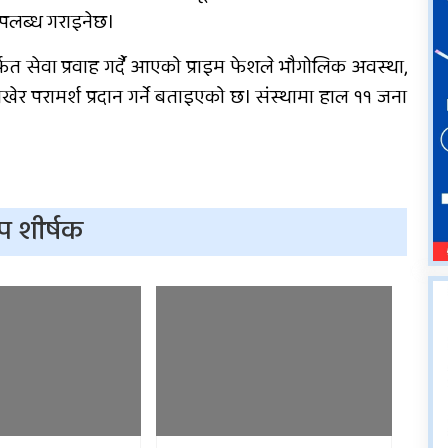
 उपलब्ध गराइनेछ।
फत सेवा प्रवाह गर्दै आएको प्राइम फेशले भौगोलिक अवस्था,
खेर परामर्श प्रदान गर्ने बताइएको छ। संस्थामा हाल ११ जना
प शीर्षक