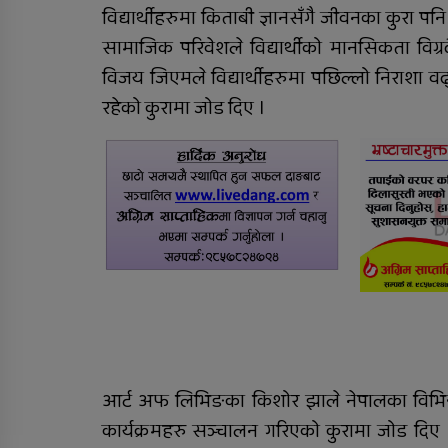
विद्यार्थीहरुमा किताबी ज्ञानसँगै जीवनका कुर
सामाजिक परिवेशले विद्यार्थीको मानसिकता विग्
विजय जिएमले विद्यार्थीहरुमा पछिल्लो निराशा 
रहेको कुरामा जोड दिए ।
आर्ट अफ लिभिङका किशोर झाले नेपालका विभिन्न 
कार्यक्रमहरु सञ्चालन गरिएको कुरामा जोड दिए ।