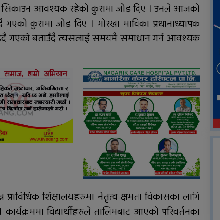
ा पनि सिकाउन आवश्यक रहेको कुरामा जोड दिए । उनले आजको
रदै गएको कुरामा जोड दिए । गोरखा माविका प्रधानाध्यापक
वढ्दै गएको बताउँदै त्यसलाई समयमै समाधान गर्न आवश्यक
प्राविधिक शिक्षालयहरुमा नेतृत्व क्षमता विकासका लागि
 कार्यक्रममा विद्यार्थीहरुले तालिमबाट आएको परिवर्तनका