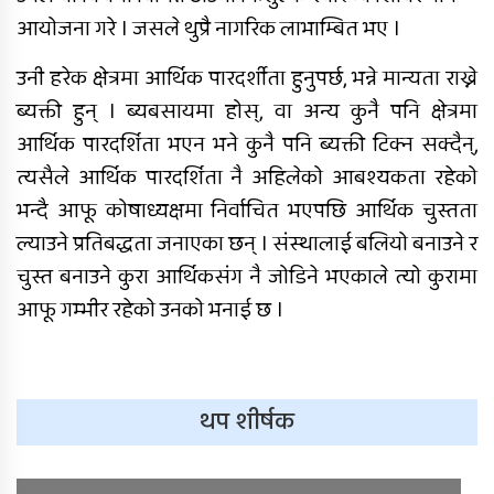
आयोजना गरे । जसले थुप्रै नागरिक लाभाम्बित भए ।
उनी हरेक क्षेत्रमा आर्थिक पारदर्शीता हुनुपर्छ, भन्ने मान्यता राख्ने
ब्यक्ती हुन् । ब्यबसायमा होस्, वा अन्य कुनै पनि क्षेत्रमा
आर्थिक पारदर्शिता भएन भने कुनै पनि ब्यक्ती टिक्न सक्दैन्,
त्यसैले आर्थिक पारदर्शिता नै अहिलेको आबश्यकता रहेको
भन्दै आफू कोषाध्यक्षमा निर्वाचित भएपछि आर्थिक चुस्तता
ल्याउने प्रतिबद्धता जनाएका छन् । संस्थालाई बलियो बनाउने र
चुस्त बनाउने कुरा आर्थिकसंग नै जोडिने भएकाले त्यो कुरामा
आफू गम्भीर रहेको उनको भनाई छ ।
थप शीर्षक