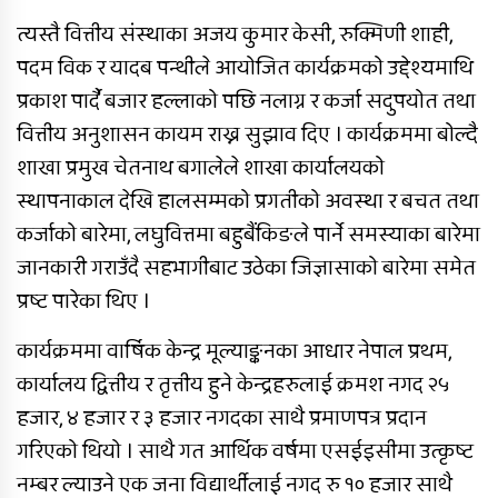
त्यस्तै वित्तीय संस्थाका अजय कुमार केसी, रुक्मिणी शाही,
पदम विक र यादब पन्थीले आयोजित कार्यक्रमको उद्देश्यमाथि
प्रकाश पार्दै बजार हल्लाको पछि नलाग्न र कर्जा सदुपयोत तथा
वित्तीय अनुशासन कायम राख्न सुझाव दिए । कार्यक्रममा बोल्दै
शाखा प्रमुख चेतनाथ बगालेले शाखा कार्यालयको
स्थापनाकाल देखि हालसम्मको प्रगतीको अवस्था र बचत तथा
कर्जाको बारेमा, लघुवित्तमा बहुबैंकिङले पार्ने समस्याका बारेमा
जानकारी गराउँदै सहभागीबाट उठेका जिज्ञासाको बारेमा समेत
प्रष्ट पारेका थिए ।
कार्यक्रममा वार्षिक केन्द्र मूल्याङ्कनका आधार नेपाल प्रथम,
कार्यालय द्वित्तीय र तृत्तीय हुने केन्द्रहरुलाई क्रमश नगद २५
हजार, ४ हजार र ३ हजार नगदका साथै प्रमाणपत्र प्रदान
गरिएको थियो । साथै गत आर्थिक वर्षमा एसईइसीमा उत्कृष्ट
नम्बर ल्याउने एक जना विद्यार्थीलाई नगद रु १० हजार साथै