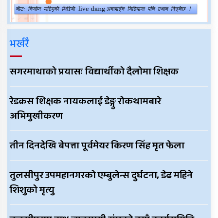
भर्खरै
सगरमाथाको प्रयासः विद्यार्थीको दैलोमा शिक्षक
रेडक्रस शिक्षक नायकलाई डेङ्गु रोकथामबारे
अभिमुखीकरण
तीन दिनदेखि बेपत्ता पूर्वमेयर किरण सिंह मृत फेला
तुलसीपुर उपमहानगरको एम्बुलेन्स दुर्घटना, डेढ महिने
शिशुको मृत्यु