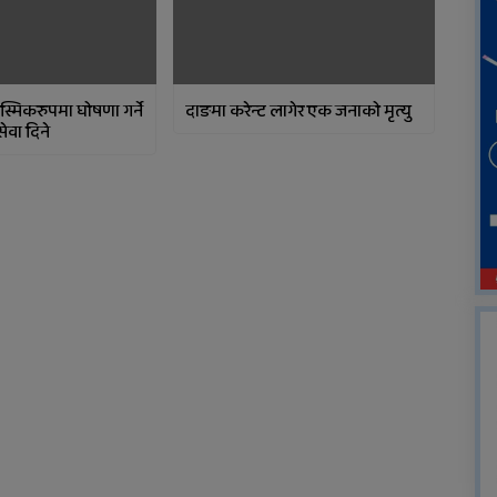
मिकरुपमा घोषणा गर्ने
दाङमा करेन्ट लागेर एक जनाको मृत्यु
सेवा दिने