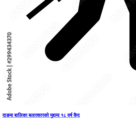
दाङमा बालिका बलात्कारको मुद्दामा १८ वर्ष कैद