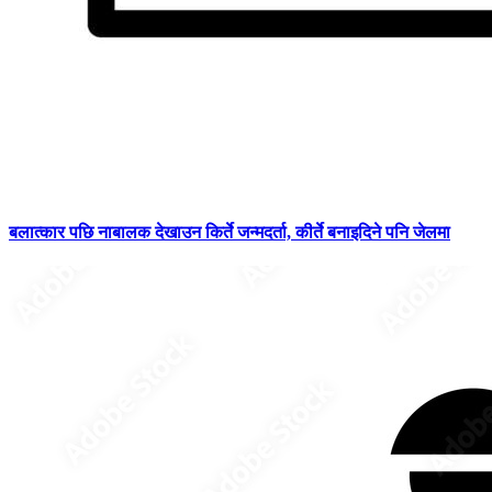
बलात्कार पछि नाबालक देखाउन किर्ते जन्मदर्ता, कीर्ते बनाइदिने पनि जेलमा