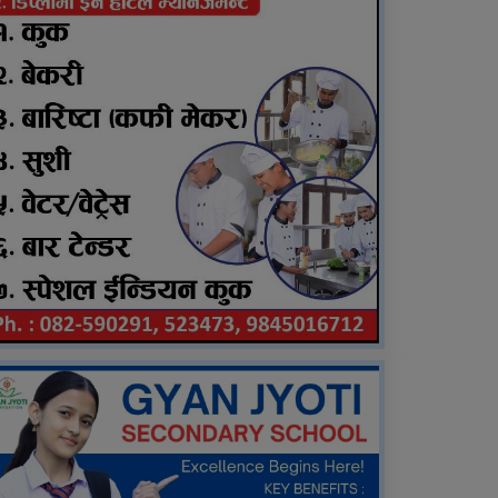
वृद्धको मृत्यु