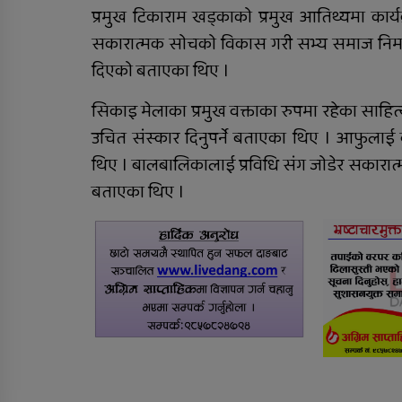
प्रमुख टिकाराम खड्काको प्रमुख आतिथ्यमा कार्यक
सकारात्मक सोचको विकास गरी सभ्य समाज निर्मा
दिएको बताएका थिए ।
सिकाइ मेलाका प्रमुख वक्ताका रुपमा रहेका साहि
उचित संस्कार दिनुपर्ने बताएका थिए । आफुलाई
थिए । बालबालिकालाई प्रविधि संग जोडेर सकारात्
बताएका थिए ।