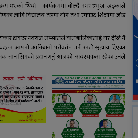
्रम भएको थियो । कार्यक्रममा बोल्दै नगर प्रमुख खड्काले
णका लागि विद्यालय तहमा योग तथा स्काउट शिक्षामा जोड
त्यकार डाक्टर नवराज लम्सालले बालबालिकालाई घर देखि नै
 बदल्न आफ्नो आनिबानी परीवर्तन गर्न उनले सुझाव दिएका
मक ज्ञान सिपको प्रदान गर्नु आजको आवस्यकता रहेका उनले