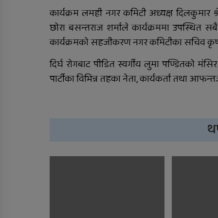
कार्यक्रम लमही नगर कमिटी अध्यक्ष दिलकुमार श्र
छोरा बसन्तराज शर्माले कार्यक्रममा उपस्थित सब
कार्यक्रमको सहजीकरण नगर कमिटीका सचिव कृष्ण 
दिर्घ रोगबाट पीडित स्वर्गीय लुमा पण्डितको मंस
पार्टीका विभिन्न तहका नेता, कार्यकर्ता तथा आफ
थ