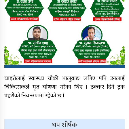
घाइतेलाई स्वास्थ्य चौकी भालुवाङ लगिए पनि उनलाई
चिकित्सकले मृत घोषणा गरेका थिए । ठक्कर दिने ट्रक
प्रहरीको नियन्त्रणमा रहेको छ ।
थप शीर्षक