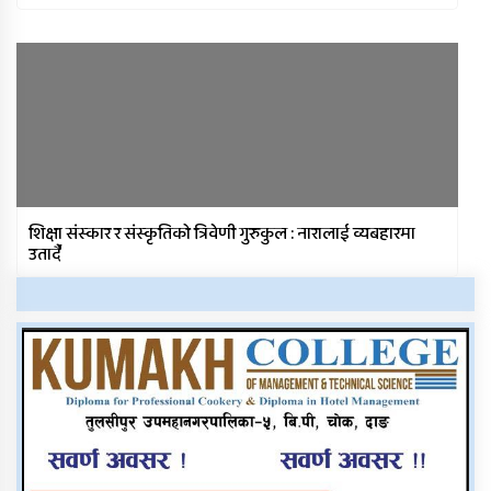
शिक्षा संस्कार र संस्कृतिको त्रिवेणी गुरुकुल : नारालाई व्यबहारमा
उतार्दै