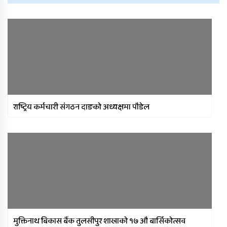
राष्ट्रिय कर्मचारी संगठन दाङको अध्यक्षमा पौडेल
मुक्तिनाथ बिकास बैंक तुलसीपुर शाखाको १७ औ बार्सिकोत्सव