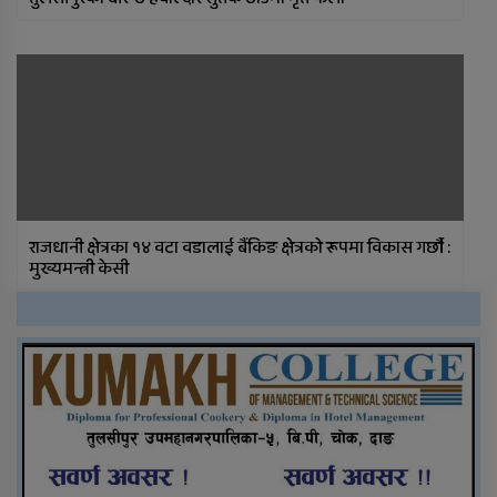
राजधानी क्षेत्रका १४ वटा वडालाई बैंकिङ क्षेत्रको रूपमा विकास गर्छौ :
मुख्यमन्त्री केसी