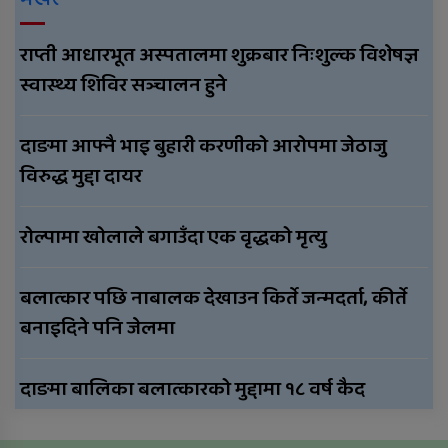
राप्ती आधारभूत अस्पतालमा शुक्रबार निःशुल्क विशेषज्ञ
स्वास्थ्य शिविर सञ्चालन हुने
दाङमा आफ्नै भाइ बुहारी करणीको आरोपमा जेठाजु
विरुद्ध मुद्दा दायर
रोल्पामा खोलाले बगाउँदा एक वृद्धको मृत्यु
बलात्कार पछि नाबालक देखाउन किर्ते जन्मदर्ता, कीर्ते
बनाइदिने पनि जेलमा
दाङमा बालिका बलात्कारको मुद्दामा १८ वर्ष कैद