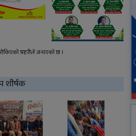
ोकिएको प्रहरीले जनाएको छ ।
प शीर्षक