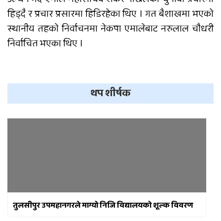
हिड्दै र प्रचार प्रसारमा हिडिरहेका थिए । गत बैशाखमा भएको
स्थानीय तहको निर्वाचनमा नेकपा एमालेबाट नरुलाल चौधरी
निर्वाचित भएका थिए ।
थप शीर्षक
तुलसीपुर उपमहानगरले माग्यो निजि विद्यालयको शूल्क विवरण