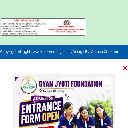
Copyright All right reserved livedang.com .. Design By:
Aarush Creation