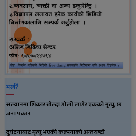
भर्खरै
सल्यानमा शिकार खेल्दा गोली लागेर एकको मृत्यु, छ
जना पक्राउ
दुर्घटनाबाट मृत्यु भएकी कल्पनाको अन्तयष्टी