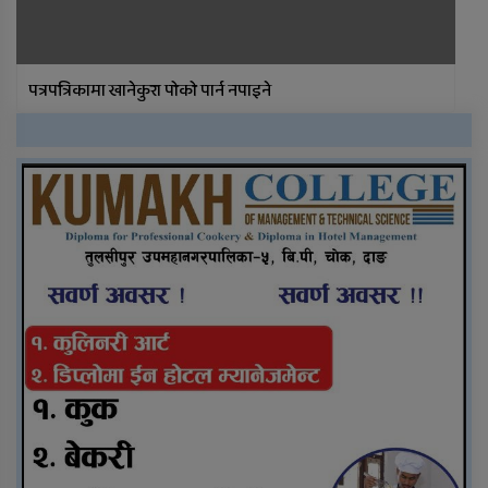
पत्रपत्रिकामा खानेकुरा पोको पार्न नपाइने