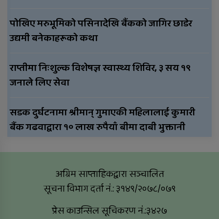
पोखिए मरुभूमिको पसिनादेखि बैंकको जागिर छाडेर
उद्यमी बनेकाहरूको कथा
राप्तीमा निःशुल्क विशेषज्ञ स्वास्थ्य शिविर, ३ सय १९
जनाले लिए सेवा
सडक दुर्घटनामा श्रीमान् गुमाएकी महिलालाई कुमारी
बैंक गढवाद्वारा १० लाख रुपैयाँ बीमा दाबी भुक्तानी
अग्रिम साप्ताहिकद्वारा सञ्चालित
सूचना विभाग दर्ता नं.: ३१४९/२०७८/०७९
प्रेस काउन्सिल सूचिकरण नं.:३४२७