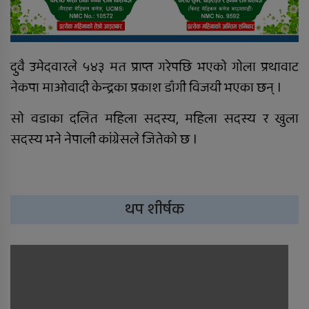
महिनापछि सडकमा अस्ताइन्
दुवै उमेदवारले ५४३ मत प्राप्त गरेपछि भएको गोला प्रथावाट
नेकपा माओवादी केन्द्रका प्रकाश डाँगी विजयी भएका छन् ।
सो वडाका दलित महिला सदस्य, महिला सदस्य र खुला
सदस्य भने नेपाली कांग्रेसले जितेको छ ।
थप शीर्षक