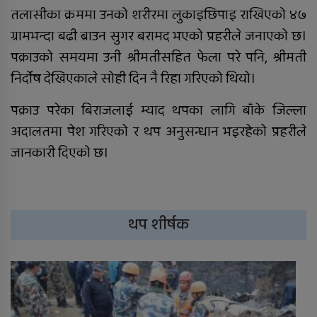
तलासीका क्रममा उनको शरीरमा लुकाइछिपाइ राखिएको ४७
ग्रामभन्दा बढी ब्राउन सुगर बरामद भएको प्रहरीले जनाएको छ।
पक्राउको समयमा उनी श्रीमतीसहित फेला परे पनि, श्रीमती
निर्दोष देखिएकाले सोही दिन नै रिहा गरिएको थियो।
पक्राउ परेका बिराजलाई म्याद थपका लागि बाँके जिल्ला
अदालतमा पेश गरिएको र थप अनुसन्धान भइरहेको प्रहरीले
जानकारी दिएको छ।
थप शीर्षक