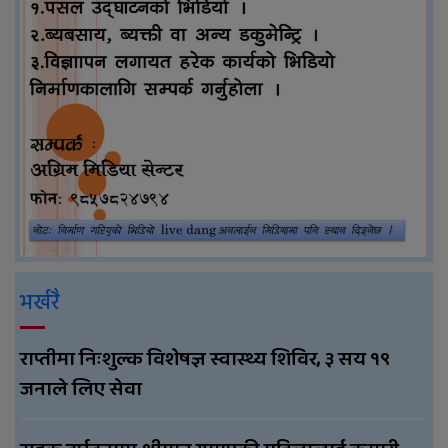
भर्खरै
राप्तीमा निःशुल्क विशेषज्ञ स्वास्थ्य शिविर, ३ सय १९
जनाले लिए सेवा