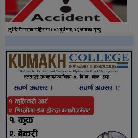
लुम्बिनीमा एक महिनामा ४०२ दुर्घटना, ३६ जनाको मृत्यु