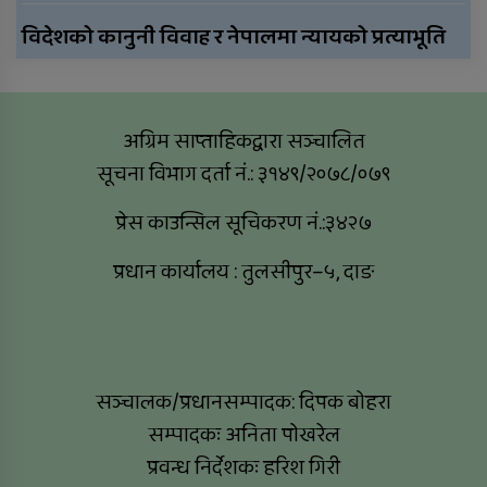
विदेशको कानुनी विवाह र नेपालमा न्यायको प्रत्याभूति
अग्रिम साप्ताहिकद्वारा सञ्चालित
सूचना विभाग दर्ता नं.: ३१४९/२०७८/०७९
प्रेस काउन्सिल सूचिकरण नं.:३४२७
प्रधान कार्यालय : तुलसीपुर–५, दाङ
सञ्चालक/प्रधानसम्पादक: दिपक बोहरा
सम्पादकः अनिता पोखरेल
प्रवन्ध निर्देशकः हरिश गिरी