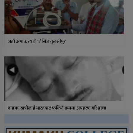
जहाँ अभाब, त्यहाँ ‘जेसिज तुलसीपुर’
दाङका खत्रीलाई भारतबाट फर्किने क्रममा अपहरण गरि हत्या