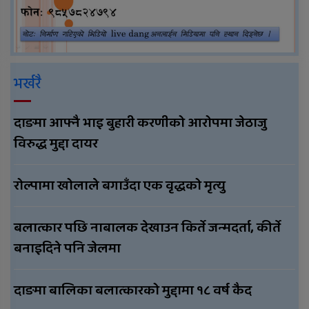
भर्खरै
दाङमा आफ्नै भाइ बुहारी करणीको आरोपमा जेठाजु
विरुद्ध मुद्दा दायर
रोल्पामा खोलाले बगाउँदा एक वृद्धको मृत्यु
बलात्कार पछि नाबालक देखाउन किर्ते जन्मदर्ता, कीर्ते
बनाइदिने पनि जेलमा
दाङमा बालिका बलात्कारको मुद्दामा १८ वर्ष कैद