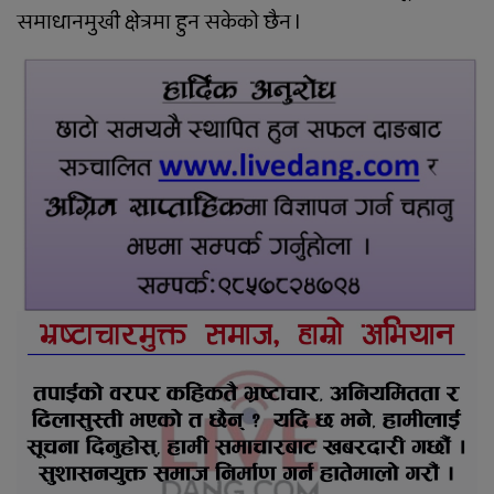
समाधानमुखी क्षेत्रमा हुन सकेको छैन ।