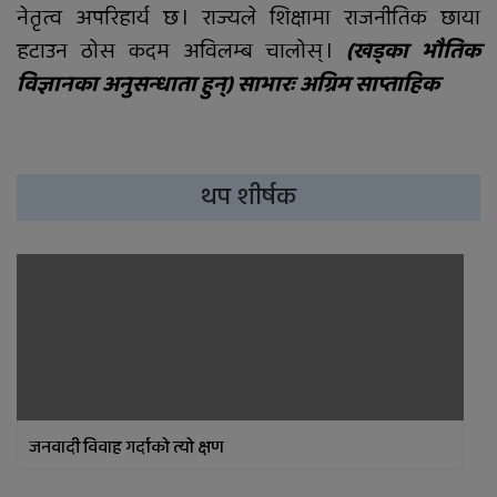
नेतृत्व अपरिहार्य छ । राज्यले शिक्षामा राजनीतिक छाया
हटाउन ठोस कदम अविलम्ब चालोस् ।
(खड्का भौतिक
विज्ञानका अनुसन्धाता हुन्) साभारः अग्रिम साप्ताहिक
थप शीर्षक
जनवादी विवाह गर्दाको त्यो क्षण