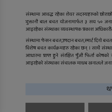
संस्थामा आवद्ध रहेका शेयर सदस्यहरुको छोराछोरी
भुक्तानी बाल बचत योजनामार्फत ३ सय ५० जना
आइरहेका संस्थाका व्यवस्थापक प्रकाश अधिकारील
संस्थामा पेन्सन बचत,उपदान बचत,स्मार्ट दिगो ब
विशेष बचत कार्यक्रमहरु रहेका छन् । साथै सं
आधारमा प्राप्त हुने संरक्षित पुँजी फिर्ता क
आइरहेको संस्थाका संचालक माधब खनालले जना
थ