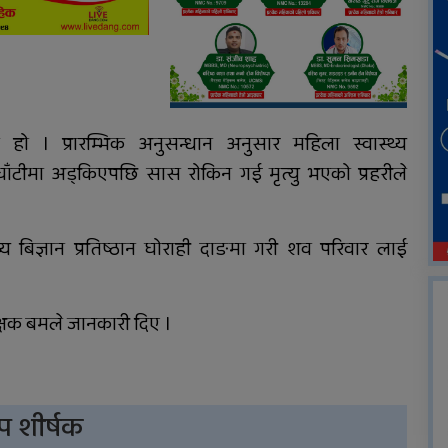
 । प्रारम्भिक अनुसन्धान अनुसार महिला स्वास्थ्य
ाँटीमा अड्किएपछि सास रोकिन गई मृत्यु भएको प्रहरीले
्थ्य बिज्ञान प्रतिष्ठान घोराही दाङमा गरी शव परिवार लाई
क्षक बमले जानकारी दिए ।
प शीर्षक