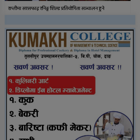
राप्तीमा सरसफाइ रनिङ्ग शिल्ड प्रतियोगिता सञ्चालन हुने