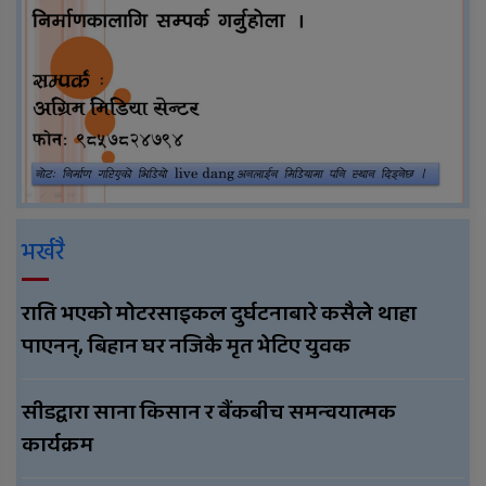
भर्खरै
राति भएको मोटरसाइकल दुर्घटनाबारे कसैले थाहा
पाएनन्, बिहान घर नजिकै मृत भेटिए युवक
सीडद्वारा साना किसान र बैंकबीच समन्वयात्मक
कार्यक्रम