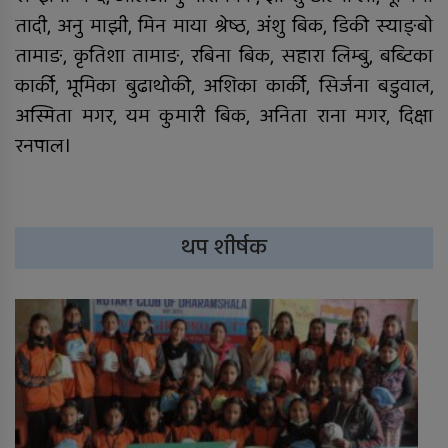
तादी, अनु माझी, मिन माया श्रेष्ठ, अंशु बिक, डिकी स्याङ्बो
तामाङ, कृतिशा तामाङ, रबिना बिक, सहारा लिम्बु, बब्टिका
कार्की, भूमिका बुढाथोकी, अशिका कार्की, सिर्जना बडुवाल,
अस्मिता मगर, यम कुमारी बिक, अनिता राना मगर, दिक्षा
रनपाल।
थप शीर्षक