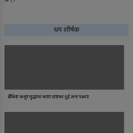
थप शीर्षक
बैंकिङ कसुर मुद्धामा फरार दाङका दुई जना पक्राउ