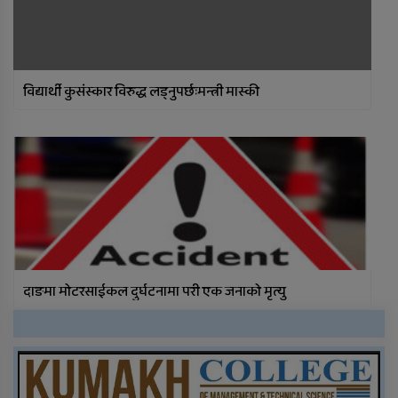
विद्यार्थी कुसंस्कार विरुद्ध लड्नुपर्छःमन्त्री मास्की
दाङमा मोटरसाईकल दुर्घटनामा परी एक जनाको मृत्यु