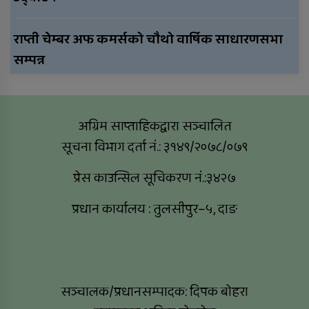
राप्ती चेम्बर अफ कमर्सको चौथो वार्षिक साधारणसभा
सम्पन्न
अग्रिम साप्ताहिकद्वारा सञ्चालित
सूचना विभाग दर्ता नं.: ३१४९/२०७८/०७९
प्रेस काउन्सिल सूचिकरण नं.:३४२७
प्रधान कार्यालय : तुलसीपुर–५, दाङ
सञ्चालक/प्रधानसम्पादक: दिपक बोहरा