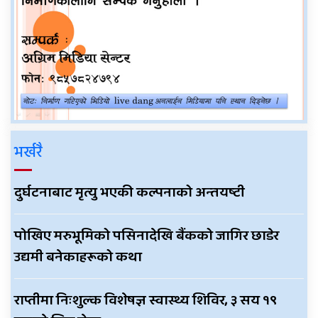
भर्खरै
दुर्घटनाबाट मृत्यु भएकी कल्पनाको अन्तयष्टी
पोखिए मरुभूमिको पसिनादेखि बैंकको जागिर छाडेर
उद्यमी बनेकाहरूको कथा
राप्तीमा निःशुल्क विशेषज्ञ स्वास्थ्य शिविर, ३ सय १९