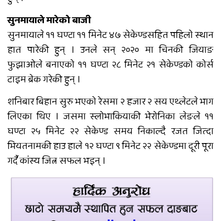
सुनमायाले मारेको बाजी
सुनमायाले ११ घण्टा ११ मिनेट ४७ सेकेण्डसहित पहिलो स्थान
हात पारेकी हुन् । उनले सन् २०२० मा चिनकी जियाङ
फुझाओले बनाएको ११ घण्टा २८ मिनेट २१ सेकेण्डको कोर्स
टाइम ब्रेक गरेकी हुन् ।
शनिबार बिहान सुरु भएको रेसमा २ हजार २ सय एथ्लेटले भाग
लिएका थिए । जसमा स्लोभाकियाकी भेरोनिका लेङले ११
घण्टा २५ मिनेट २२ सेकेण्ड समय निकाल्दै रजत जित्दा
भियतनामकी हाउ हाले १२ घण्टा ९ मिनेट २२ सेकेण्डमा दूरी पूरा
गर्दै कांस्य जित्न सफल भइन् ।