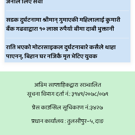
जनाले लिए सेवा
सडक दुर्घटनामा श्रीमान् गुमाएकी महिलालाई कुमारी
बैंक गढवाद्वारा १० लाख रुपैयाँ बीमा दाबी भुक्तानी
राति भएको मोटरसाइकल दुर्घटनाबारे कसैले थाहा
पाएनन्, बिहान घर नजिकै मृत भेटिए युवक
अग्रिम साप्ताहिकद्वारा सञ्चालित
सूचना विभाग दर्ता नं.: ३१४९/२०७८/०७९
प्रेस काउन्सिल सूचिकरण नं.:३४२७
प्रधान कार्यालय : तुलसीपुर–५, दाङ