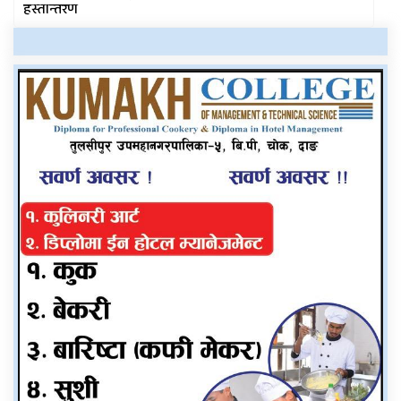
हस्तान्तरण