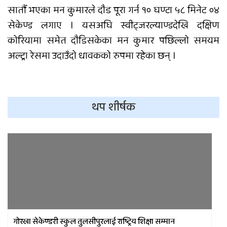
सातौँ भएका मन कुमारले दौड पूरा गर्न १० घण्टा ५८ मिनेट ०४
सेकेण्ड लगाए । यसअघि स्वीट्जरल्याण्डदेखि दक्षिण
कोरियामा समेत दौडिसकेका मन कुमार पछिल्लो समयम
अल्ट्रा रेसमा उदाउँदो धावकको रुपमा रहेका छन् ।
थप शीर्षक
गोरखा सेकेण्डरी स्कुल तुलसीपुरलाई राष्ट्रिय शिक्षा सम्मान