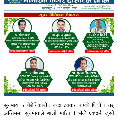
सुनमाया र भेरोनिकाबीच कडा टक्कर भएको थियो । तर,
अन्तिममा सुनमायाले बाजी मारिन् । ‘मैले एकदमै खुसी