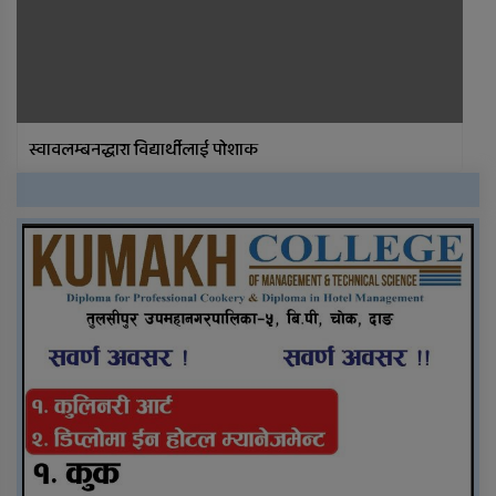
स्वावलम्बनद्धारा विद्यार्थीलाई पोशाक