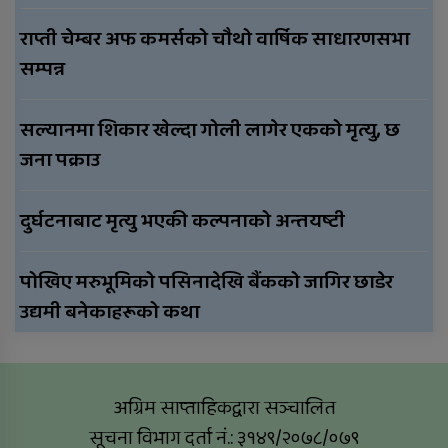
राप्ती चेम्बर अफ कमर्सको चौथो वार्षिक साधारणसभा
सम्पन्न
सल्यानमा शिकार खेल्दा गोली लागेर एकको मृत्यु, छ
जना पक्राउ
दुर्घटनाबाट मृत्यु भएकी कल्पनाको अन्तयष्टी
पोखिए मरुभूमिको पसिनादेखि बैंकको जागिर छाडेर
उद्यमी बनेकाहरूको कथा
अग्रिम साप्ताहिकद्वारा सञ्चालित
सूचना विभाग दर्ता नं.: ३१४९/२०७८/०७९