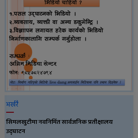
भर्खरै
सिमलखुटीमा नवनिर्मित सार्वजनिक प्रतीक्षालय
उद्घाटन