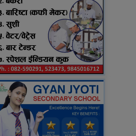
वृद्धको मृत्यु