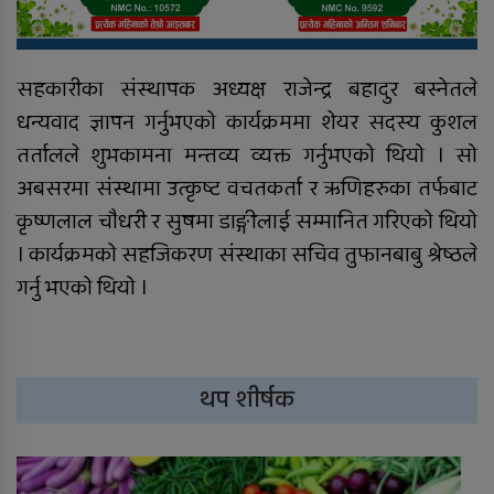
सहकारीका संस्थापक अध्यक्ष राजेन्द्र बहादुर बस्नेतले
धन्यवाद ज्ञापन गर्नुभएको कार्यक्रममा शेयर सदस्य कुशल
तर्तालले शुभकामना मन्तव्य व्यक्त गर्नुभएको थियो । सो
अबसरमा संस्थामा उत्कृष्ट वचतकर्ता र ऋणिहरुका तर्फबाट
कृष्णलाल चौधरी र सुषमा डाङ्गीलाई सम्मानित गरिएको थियो
। कार्यक्रमको सहजिकरण संस्थाका सचिव तुफानबाबु श्रेष्ठले
गर्नु भएको थियो ।
थप शीर्षक