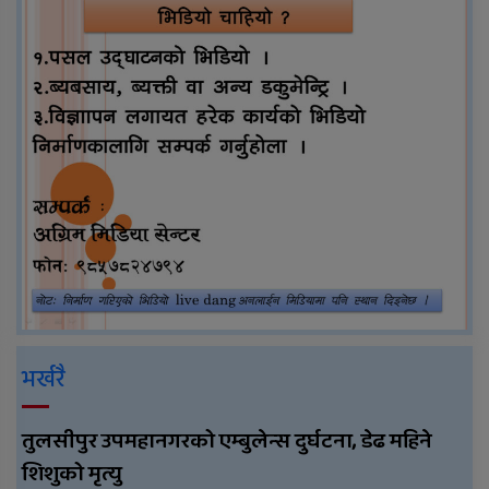
भर्खरै
तुलसीपुर उपमहानगरको एम्बुलेन्स दुर्घटना, डेढ महिने
शिशुको मृत्यु