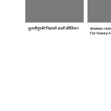
तुलसीपुरकी निशाको अर्को कीर्तिमान
Woman rema
for honey-