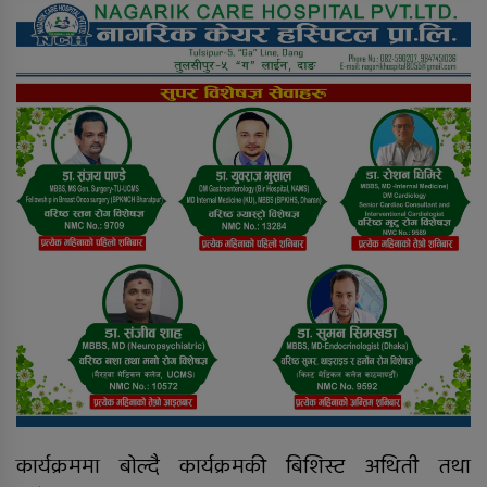
कार्यक्रममा बोल्दै कार्यक्रमकी बिशिस्ट अथिती तथा