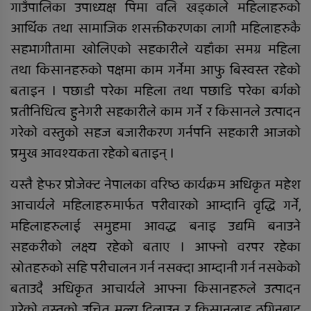
गाउँपालिका उपाध्यक्ष पिमा वलि खड्काले महिलाहरुको
आर्थिक तथा सामाजिक शसक्तीकरणका लागी महिलाहरुकै
सहभागीतामा खोलिएको सहकारीले यहाँका समग्र महिला
तथा किसानहरुको पक्षमा काम गर्नेमा आफु बिस्वस्त रहेको
बताइन । पछाडी परेका महिला तथा पछाडि परेका बर्गको
प्रतीनिधित्व हुनेगरी सहकारीले काम गर्ने र किसानले उत्पादन
गरेको वस्तुको सहज बजारीकरण गर्नपनि सहकारी आजको
प्रमुख आवश्यकता रहेको बताइन् ।
यस्तै हेफर प्रोजेक्ट नेपालका वरिष्ठ कार्यक्रम अधिकृत महेश
आचार्यले महिलाहरुमार्फत परीवारको आम्दानि वृद्धि गर्ने,
महिलाहरुलाई समुहमा आवद्ध बनाइ उद्यमि बनाउने
सहकरीको लक्ष्य रहेको बताए । आफ्नो वरपर रहेका
स्रोतहरुको सहि परीचालन गर्न नसक्दा आम्दानी गर्न नसकेको
बताउदै अधिकृत आचार्यले आफ्ना किसानहरुले उत्पादन
गरेको वस्तुको उचित मुल्य दिलाउन र किसानलाइ ठगिनबाट