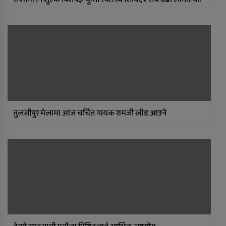
तुलसीपुर मेलामा आज चर्चित गायक रामजी खाँड आउने