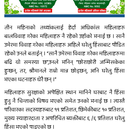
तीन महिनाको तथ्यांकलाई हेर्दा अधिकांस महिलाहरु
बालविवाह गरेका महिलाहरु नै रहेको उहाँको भनाई छ । सानै
उमेरमा विवाह गरेका महिलाहरु अहिले घरेलु हिंसाबाट पीडित
रहेको उनले बताईन् । “सानै उमेरमा विवाह गरेका महिलाहरुमा
बढि यो समस्या छ”,उनले भनिन् “छोराछोरी जन्मिसकेका
हुन्छन्, तर, श्रीमानले राम्रो मान्न छोड्छन्, अनि घरेलु हिंसा
भएका घटनाहरु धेरै छन् ।”
महिलाहरु सुरक्षाको अपेक्षित स्थान मानिने घरबाट नै हिंसा
हुनु नै चिन्ताको विषय भएको समेत उनको भनाई छ । त्यस्तै
परिवारका सदस्यहरुबाट १९ प्रतिशत, छिमेकीबाट १० प्रतिशत,
मुख्य स्याहारदाता र अपरिचित ब्यक्तीबाट ६ /६ प्रतिशत घरेलु
हिंसा भएको पाइएको छ ।