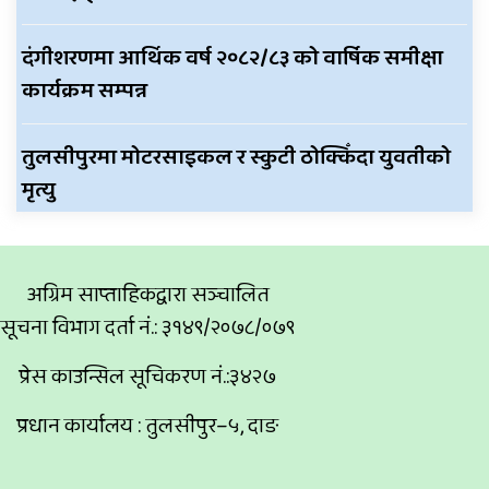
दंगीशरणमा आर्थिक वर्ष २०८२/८३ को वार्षिक समीक्षा
कार्यक्रम सम्पन्न
तुलसीपुरमा मोटरसाइकल र स्कुटी ठोक्किँदा युवतीको
मृत्यु
अग्रिम साप्ताहिकद्वारा सञ्चालित
सूचना विभाग दर्ता नं.: ३१४९/२०७८/०७९
प्रेस काउन्सिल सूचिकरण नं.:३४२७
प्रधान कार्यालय : तुलसीपुर–५, दाङ