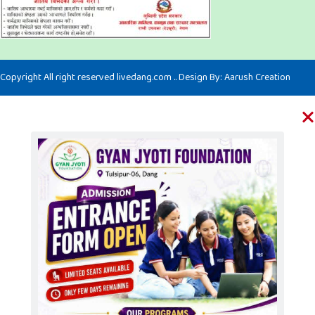
Copyright All right reserved livedang.com .. Design By:
Aarush Creation