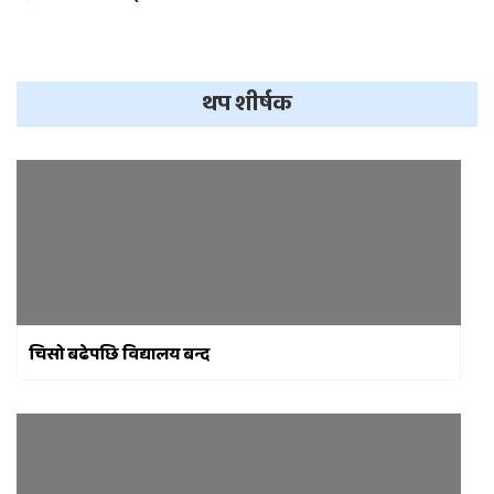
थप शीर्षक
चिसो बढेपछि विद्यालय बन्द